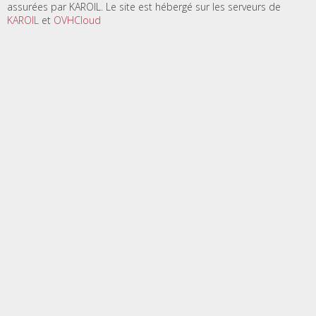
assurées par KAROIL. Le site est hébergé sur les serveurs de
KAROIL
et
OVHCloud